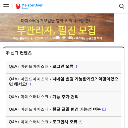
신규 컨텐츠
Q&A › 마인드마이스터 ›
로그인 오류
[1]
Q&A › 마인드마이스터 ›
닉네임 변경 가능한가요? 익명이었으
면 해서요!
[1]
Q&A › 마이스터태스크 ›
기능 추가 건의
Q&A › 마인드마이스터 ›
한글 글꼴 변경 가능성 여부
[1]
Q&A › 마이스터태스크 ›
로그인시 오류
[6]