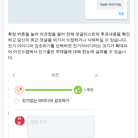
확장 버튼을 눌러 의견창을 열어 전체 댓글리스트와 투표내용을 확인
하고 당신의 최근 댓글을 여기서 수정하거나 삭제하실 수 있습니다.
인기 아이디어 강조하기를 선택하면 인기아이디어는 크기가 확대되
어 마인드맵에서 인기좋은 주제들에 대해 한눈에 살펴볼 수 있습니
다.