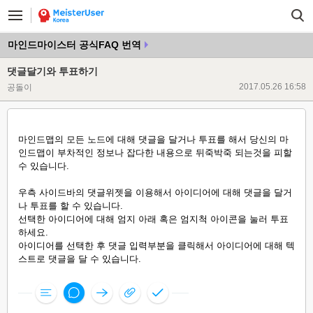
마인드마이스터 공식FAQ 번역
댓글달기와 투표하기
2017.05.26 16:58
공돌이
마인드맵의 모든 노드에 대해 댓글을 달거나 투표를 해서 당신의 마
인드맵이 부차적인 정보나 잡다한 내용으로 뒤죽박죽 되는것을 피할
수 있습니다.
우측 사이드바의 댓글위젯을 이용해서 아이디어에 대해 댓글을 달거
나 투표를 할 수 있습니다.
선택한 아이디어에 대해 엄지 아래 혹은 엄지척 아이콘을 눌러 투표
하세요.
아이디어를 선택한 후 댓글 입력부분을 클릭해서 아이디어에 대해 텍
스트로 댓글을 달 수 있습니다.