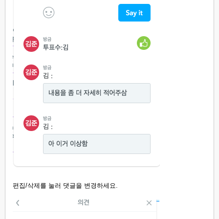
편집/삭제를 눌러 댓글을 변경하세요.