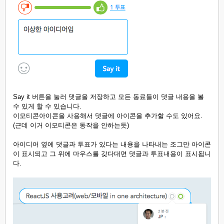
Say it 버튼을 눌러 댓글을 저장하고 모든 동료들이 댓글 내용을 볼
수 있게 할 수 있습니다.
이모티콘아이콘을 사용해서 댓글에 아이콘을 추가할 수도 있어요.
(근데 이거 이모티콘은 동작을 안하는듯)
아이디어 옆에 댓글과 투표가 있다는 내용을 나타내는 조그만 아이콘
이 표시되고 그 위에 마우스를 갖다대면 댓글과 투표내용이 표시됩니
다.