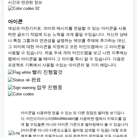
시간과 연관된 정보
아이콘
색상과 마찬가지로, 의미와 메시지를 전달할 수 있는 아이콘을 사용
하면 글쓰기 작업에 드는 노력을 크게 줄일 수있습니다. 자신의 상태
나 특정 그룹과의 연관성을 설명하는 메모를 주제에 추가하는 대신,
그 의미에 대한 아이콘을 지정하고 모든 마인드맵에서 그 아이콘을
사용할 수 있습니다. 처음 두세 개의 마인드맵을 보고 나면 이후에는
맵에서 아이콘을 볼 때마다 그 의미를 즉시 알 수 있습니다. 다음은
프로젝트 기획에서 사용할 수있는 아이콘의 몇 가지 예입니다.
빨리 진행할것
완료
업무 진행중
아이콘을 사용하면 얻을 수 있는 또 다른 장점은 필터링 보기입니
다. 마인드마이스터(MindMeister)를 사용하면 맵에서 키워드를 검
색 할 수있을뿐 아니라 아이콘 기준으로 필터링해서 볼 수 있습니다
(아이콘뿐 아니라 다른요소들도 필터링 검색할 수 있음). 대형 프로
젝트를 맵으로 만들었는데, 아직 완료전인 작업들을 모두 신속하게