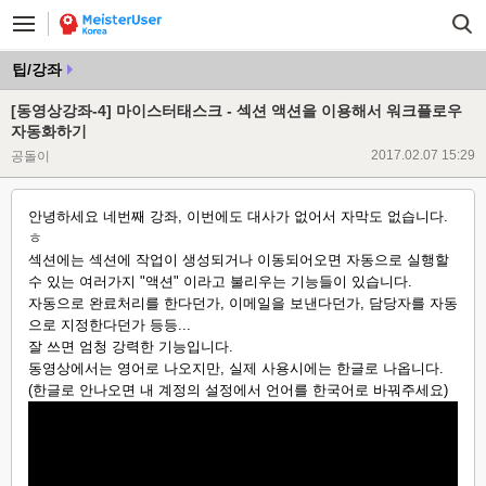
팁/강좌
[동영상강좌-4] 마이스터태스크 - 섹션 액션을 이용해서 워크플로우
자동화하기
2017.02.07 15:29
공돌이
안녕하세요 네번째 강좌, 이번에도 대사가 없어서 자막도 없습니다.
ㅎ
섹션에는 섹션에 작업이 생성되거나 이동되어오면 자동으로 실행할
수 있는 여러가지 "액션" 이라고 불리우는 기능들이 있습니다.
자동으로 완료처리를 한다던가, 이메일을 보낸다던가, 담당자를 자동
으로 지정한다던가 등등...
잘 쓰면 엄청 강력한 기능입니다.
동영상에서는 영어로 나오지만, 실제 사용시에는 한글로 나옵니다.
(한글로 안나오면 내 계정의 설정에서 언어를 한국어로 바꿔주세요)