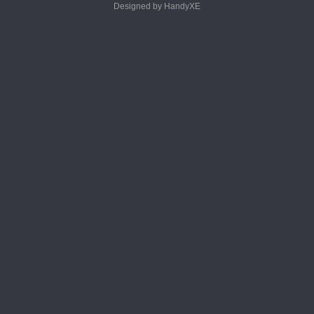
Designed by HandyXE