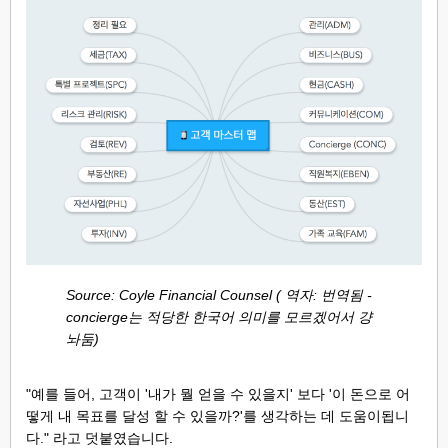
Source: Coyle Financial Counsel ( 역자: 번역됨 -
concierge는 적당한 한국어 의미를 모르겠어서 걍
놔둠)
"예를 들어, 고객이 '내가 뭘 얻을 수 있을지' 보다 '이 돈으로 어
떻게 내 목표를 달성 할 수 있을까?'를 생각하는 데 도움이됩니
다." 라고 덧붙였습니다.