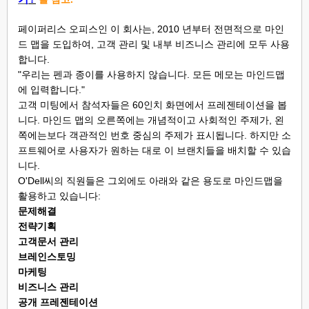
페이퍼리스 오피스인 이 회사는, 2010 년부터 전면적으로 마인
드 맵을 도입하여, 고객 관리 및 내부 비즈니스 관리에 모두 사용
합니다.
"우리는 펜과 종이를 사용하지 않습니다. 모든 메모는 마인드맵
에 입력합니다."
고객 미팅에서 참석자들은 60인치 화면에서 프레젠테이션을 봅
니다. 마인드 맵의 오른쪽에는 개념적이고 사회적인 주제가, 왼
쪽에는보다 객관적인 번호 중심의 주제가 표시됩니다. 하지만 소
프트웨어로 사용자가 원하는 대로 이 브랜치들을 배치할 수 있습
니다.
O'Dell씨의 직원들은 그외에도 아래와 같은 용도로 마인드맵을
활용하고 있습니다:
문제해결
전략기획
고객문서 관리
브레인스토밍
마케팅
비즈니스 관리
공개 프레젠테이션