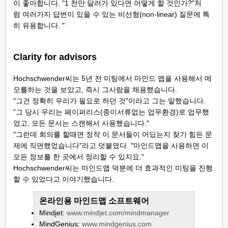
이 좋아합니다. "1 천만 달러가 있다면 어떻게 할 것인가?"처
럼 여러가지 답변이 있을 수 있는 비선형(non-linear) 질문에 특
히 유용합니다. "
Clarity for advisors
Hochschwender씨는 5년 전 미팅에서 마인드 맵을 사용해서 메
모를하는 것을 보았고, 즉시 그사람을 채용했습니다.
"그건 정확히 우리가 필요로 하던 것"이라고 그는 말했습니다.
"그 당시 우리는 페이퍼리스(종이서류없는 업무환경)로 업무했
었고, 모든 문서는 스캔해서 사용했습니다."
"그런데 회의를 할때면 정작 이 문서들이 어딨는지 찾기 힘든 문
제에 직면했었습니다"라고 덧붙였다. "마인드맵을 사용하면 이
모든 정보를 한 곳에서 정리할 수 있지요."
Hochschwender씨는 마인드맵 덕분에 더 효과적인 미팅을 진행
할 수 있었다고 이야기했습니다.
온라인용 마인드맵 소프트웨어
Mindjet:
www.mindjet.com/mindmanager
MindGenius:
www.mindgenius.com