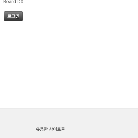
Board DX
로그인
유용한 사이트들