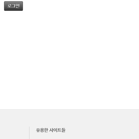
로그인
유용한 사이트들