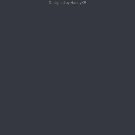
Designed by HandyXE