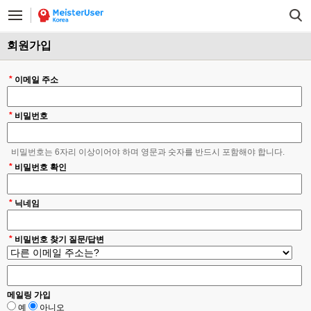
회원가입
*
이메일 주소
*
비밀번호
비밀번호는 6자리 이상이어야 하며 영문과 숫자를 반드시 포함해야 합니다.
*
비밀번호 확인
*
닉네임
*
비밀번호 찾기 질문/답변
메일링 가입
예
아니오