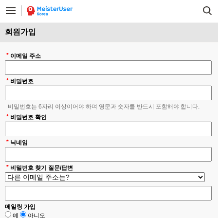
회원가입
*
이메일 주소
*
비밀번호
비밀번호는 6자리 이상이어야 하며 영문과 숫자를 반드시 포함해야 합니다.
*
비밀번호 확인
*
닉네임
*
비밀번호 찾기 질문/답변
메일링 가입
예
아니오