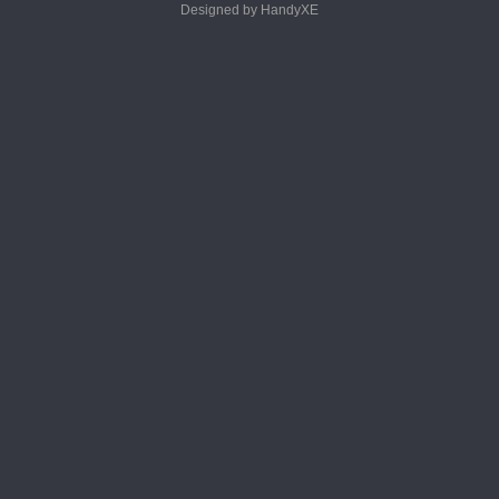
Designed by HandyXE