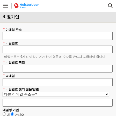
회원가입
*
이메일 주소
*
비밀번호
비밀번호는 6자리 이상이어야 하며 영문과 숫자를 반드시 포함해야 합니다.
*
비밀번호 확인
*
닉네임
*
비밀번호 찾기 질문/답변
메일링 가입
예
아니오